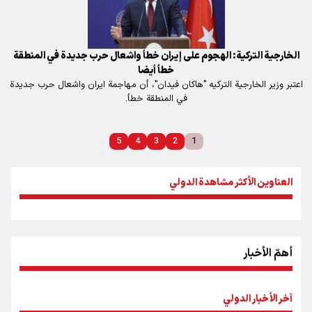
الخارجية التركية: الهجوم على إيران خطأ واشعال حرب جديدة في المنطقة
خطأ أيضا
اعتبر وزير الخارجية التركيه "هاكان فيدان"، أن مهاجمة ايران واشعال حرب جديدة
في المنطقة خطأ.
5
4
3
2
1
العناوين الأكثر مشاهدة الدولي
أهمّ الأخبار
آخر الأخبار الدولي