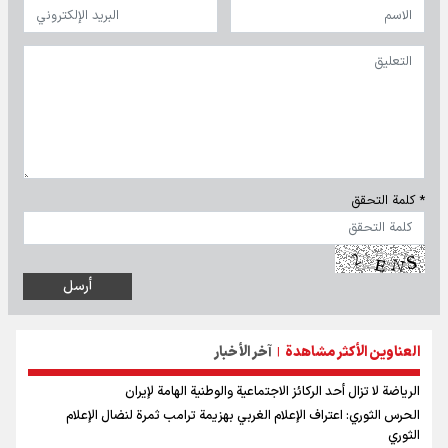
* كلمة التحقق
العناوين الأكثر مشاهدة
آخر الأخبار
|
الرياضة لا تزال أحد الركائز الاجتماعية والوطنية الهامة لإيران
الحرس الثوري: اعتراف الإعلام الغربي بهزيمة ترامب ثمرة لنضال الإعلام
الثوري