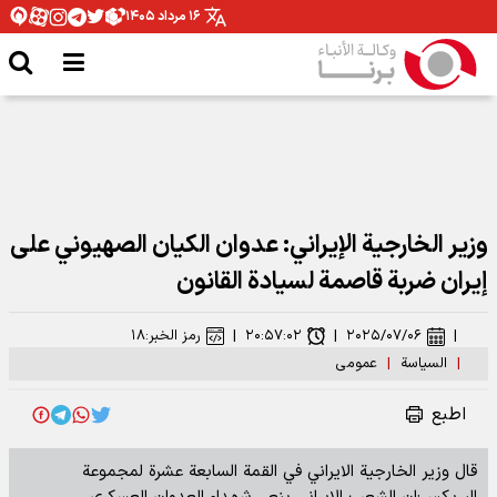
۱۶ مرداد ۱۴۰۵
وزير الخارجية الإيراني: عدوان الکیان الصهيوني على
إيران ضربة قاصمة لسيادة القانون
|
۲۰۲۵/۰۷/۰۶
|
۲۰:۵۷:۰۲
|
رمز الخبر:
۱۸
|
السیاسة
|
عمومی
اطبع
قال وزير الخارجية الايراني في القمة السابعة عشرة لمجموعة