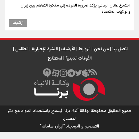
اجتماع عمّان الرباعي يؤكد ضرورة العودة إلى مذكرة التفاهم بين إيران
والولايات المتحدة
أرشیف
اتصل بنا
|
من نحن
|
الروابط
|
الأرشيف
|
النشرة الإخبارية
|
الطقس
|
الأوقات الدينية
|
استطلاع
جميع الحقوق محفوظة لوكالة أنباء برنا. يُسمح باستخدام المواد مع ذكر
المصدر.
التصمیم و البرمجة:
"ایران سامانه"