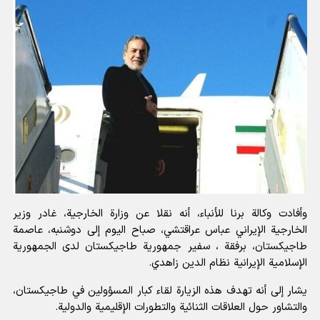
وأفادت
وكالة برنا للأنباء
، أنه نقلا عن وزارة الخارجية، غادر وزير
الخارجية الإيراني عباس عراقتشي، صباح اليوم إلى دوشنبه، عاصمة
طاجيكستان، برفقة ، سفير جمهورية طاجيكستان لدى الجمهورية
الإسلامية الإيرانية نظام الدين زاهدي.
يشار إلى أنه تهدف هذه الزيارة لقاء كبار المسؤولين في طاجيكستان،
والتشاور حول العلاقات الثنائية والتطورات الإقليمية والدولية.