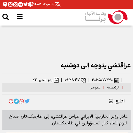
۱۹ مرداد ۱۴۰۵
عراقتشي يتوجه إلى دوشنبه
|
۲۰۲۵/۰۷/۳۰
|
۰۹:۲۸:۴۷
|
رمز الخبر:
۲۱۱
|
الرئیسیه
|
عمومی
اطبع
غادر وزير الخارجية الايراني عباس عراقتشي، إلى طاجيكستان صباح
اليوم للقاء كبار المسؤولين في طاجيكستان.