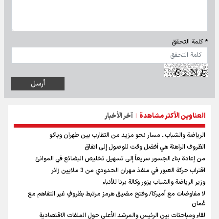
* كلمة التحقق
العناوين الأكثر مشاهدة
آخر الأخبار
|
الرياضة والشباب.. مسار نحو مزيد من التقارب بين طهران وباكو
الظروف الراهنة هي أفضل وقت للوصول إلى اتفاق
من إعادة بناء الجسور سريعاً إلى تسهيل تخليص البضائع في الموانئ
اقتراب حركة العبور في منفذ مهران الحدودي من 3 ملايين زائر
وزير الرياضة والشباب يزور وكالة برنا للأنباء
لا مفاوضات مع أميركا/ وفتح مضيق هرمز مرتبط بظروفٍ غير التفاهم مع
عُمان
لقاء ومباحثات بين الرئيس والمرشد الأعلى حول الملفات الاقتصادية