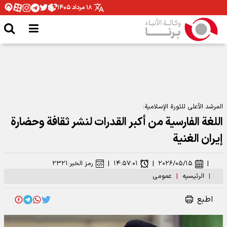
۱۸ مرداد ۱۴۰۵
المرشد الأعلى للثورة الإسلامية:
اللغة الفارسية من أكبر القدرات لنشر ثقافة وحضارة
إيران الغنية
|
۲۰۲۶/۰۵/۱۵
|
۱۴:۵۷:۰۱
|
رمز الخبر:
۲۳۲۱
|
الرئیسیه
|
عمومی
اطبع