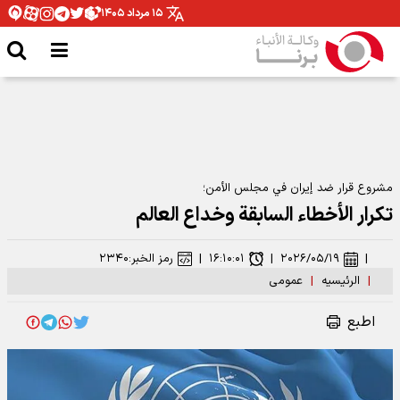
۱۵ مرداد ۱۴۰۵
مشروع قرار ضد إيران في مجلس الأمن؛
تكرار الأخطاء السابقة وخداع العالم
|
۲۰۲۶/۰۵/۱۹
|
۱۶:۱۰:۰۱
|
رمز الخبر:
۲۳۴۰
|
الرئیسیه
|
عمومی
اطبع