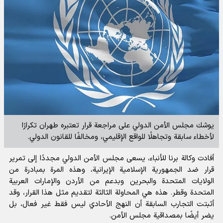
يوشك مجلس الأمن الدولي على مراجعة قرار تعتبره طهران تكرارًا
لأخطاء سابقة وتجاهلًا للواقع الإقليمي، ومخالفًا للقانون الدولي.
أفادت
وكالة برنا للأنباء،
يسعى مجلس الأمن الدولي مجددًا إلى تمرير
قرار ضد الجمهورية الإسلامية الإيرانية، وهذه المرة بمبادرة من
الولايات المتحدة والبحرين وبدعم من الأردن والإمارات العربية
المتحدة وقطر. هذه هي المحاولة الثالثة لتقديم مثل هذا القرار، وقد
أثبتت التجارب السابقة أن النهج الأحادي ليس فقط غير فعال، بل
يضر أيضًا بمصداقية مجلس الأمن.