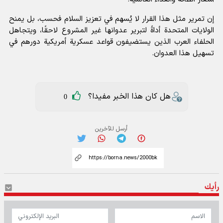
إن تمرير مثل هذا القرار لا يُسهم في تعزيز السلام فحسب، بل يمنح
الولايات المتحدة أداةً لتبرير عدوانها غير المشروع لاحقًا، ويتجاهل
الحلفاء العرب الذين يستضيفون قواعد عسكرية أمريكية دورهم في
تسهيل هذا العدوان.
هل كان هذا الخبر مفيدا؟
0
أرسل للآخرين
رأيك