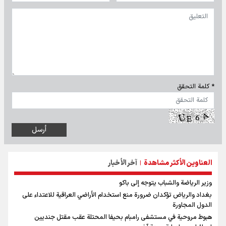
* كلمة التحقق
العناوين الأكثر مشاهدة
آخر الأخبار
|
وزير الرياضة والشباب يتوجه إلى باكو
بغداد والرياض تؤكدان ضرورة منع استخدام الأراضي العراقية للاعتداء على
الدول المجاورة
هبوط مروحية في مستشفى رامبام بحيفا المحتلة عقب مقتل جنديين