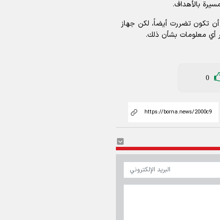
مسيرة بالأهداف.
أن تكون تضررت أيضاً، لكن جهاز
شر أي معلومات بشأن ذلك.
0