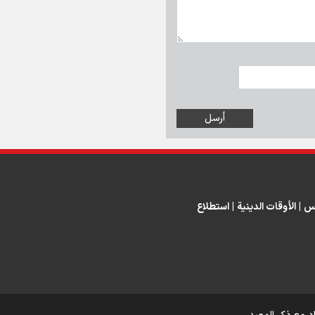
س
|
الأوقات الدينية
|
استطلاع