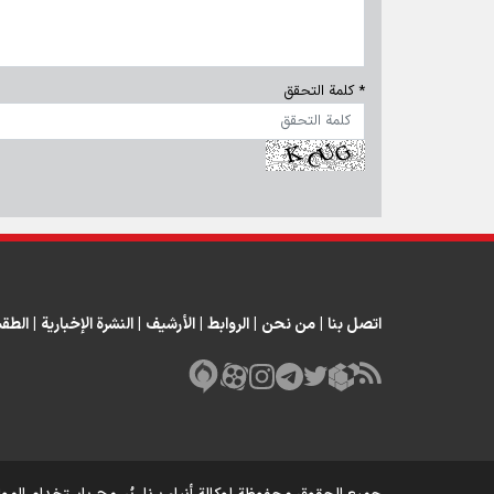
* كلمة التحقق
اتصل بنا
|
من نحن
|
الروابط
|
الأرشيف
|
النشرة الإخبارية
|
الطق