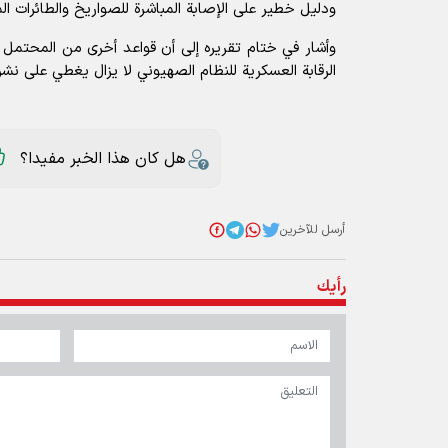
ودليل خطير على الإصابة المباشرة للصواريخ والطائرات ال
وأشار في ختام تقريره إلى أن قواعد أخرى من المحتمل 
الرقابة العسكرية للنظام الصهيوني لا يزال يغطي على ن
هل كان هذا الخبر مفيدا؟
أرسل للآخرين
رأيك