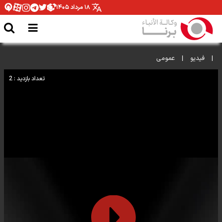
۱۸ مرداد ۱۴۰۵
|
فيديو
|
عمومی
تعداد بازدید : 2