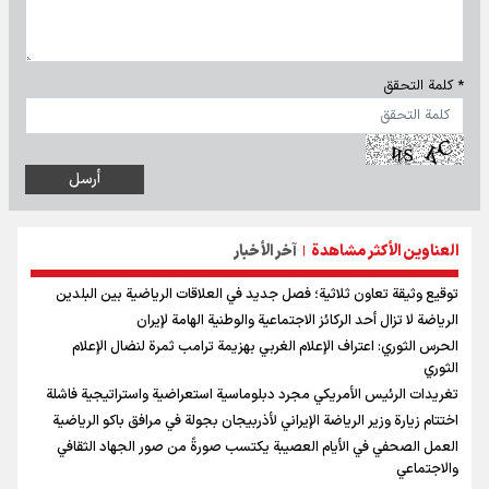
* كلمة التحقق
العناوين الأكثر مشاهدة
آخر الأخبار
|
توقيع وثيقة تعاون ثلاثية؛ فصل جديد في العلاقات الرياضية بين البلدين
الرياضة لا تزال أحد الركائز الاجتماعية والوطنية الهامة لإيران
الحرس الثوري: اعتراف الإعلام الغربي بهزيمة ترامب ثمرة لنضال الإعلام
الثوري
تغريدات الرئيس الأمريكي مجرد دبلوماسية استعراضية واستراتيجية فاشلة
اختتام زيارة وزير الرياضة الإيراني لأذربيجان بجولة في مرافق باكو الرياضية
العمل الصحفي في الأيام العصيبة يكتسب صورةً من صور الجهاد الثقافي
والاجتماعي