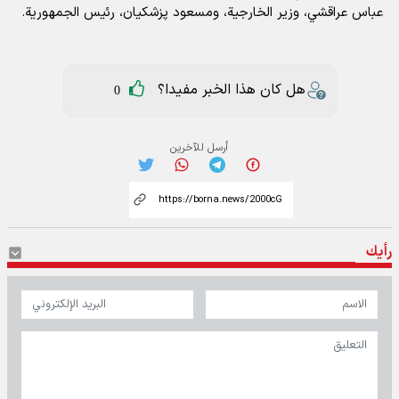
عباس عراقشي، وزير الخارجية، ومسعود پزشکیان، رئيس الجمهورية.
هل كان هذا الخبر مفيدا؟
0
أرسل للآخرين
رأيك