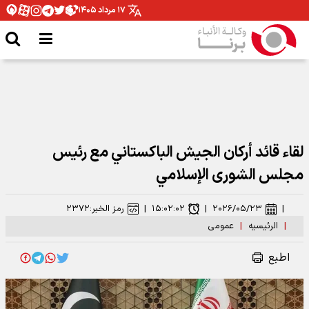
۱۷ مرداد ۱۴۰۵
لقاء قائد أركان الجيش الباكستاني مع رئيس
مجلس الشورى الإسلامي
|
۲۰۲۶/۰۵/۲۳
|
۱۵:۰۲:۰۲
|
رمز الخبر:
۲۳۷۲
|
الرئیسیه
|
عمومی
اطبع