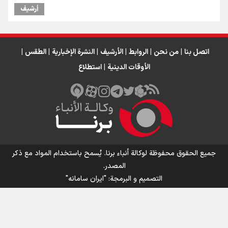
أرشیف
اتصل بنا
|
من نحن
|
الروابط
|
الأرشيف
|
النشرة الإخبارية
|
الطقس
|
الأوقات الدينية
|
استطلاع
جميع الحقوق محفوظة لوكالة أنباء برنا. يُسمح باستخدام المواد مع ذكر
المصدر.
التصمیم و البرمجة:
"ایران سامانه"