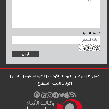
* كلمة التحقق
اتصل بنا
|
من نحن
|
الروابط
|
الأرشيف
|
النشرة الإخبارية
|
الطقس
|
الأوقات الدينية
|
استطلاع