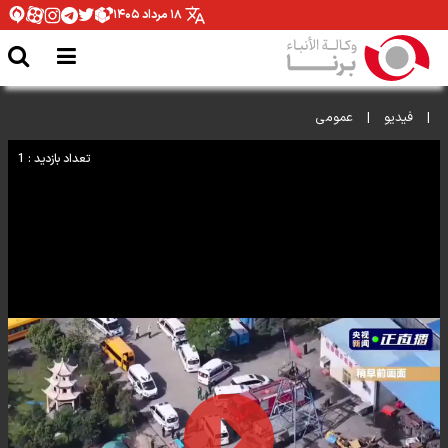
۱۸ مرداد ۱۴۰۵
|
فيديو
|
عمومی
تعداد بازدید : 1