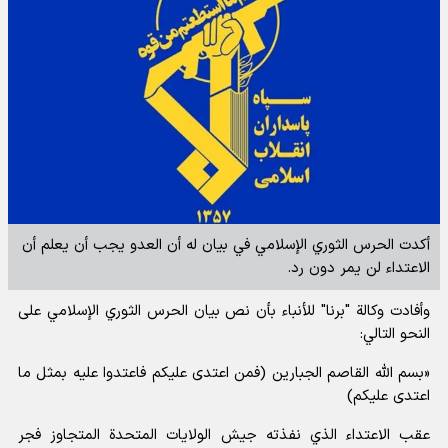
أكدت الحرس الثوري الإسلامي في بيان له أن العدو يجب أن يعلم أن
الاعتداء لن يمر دون رد.
وأفادت
وكالة "برنا" للأنباء
بأن نص بيان الحرس الثوري الإسلامي على
النحو التالي:
«بسم الله القاصم الجبارين (فمن اعتدى عليكم فاعتدوا عليه بمثل ما
اعتدى عليكم)
عقب الاعتداء الذي نفذته جيش الولايات المتحدة المتجاوز فجر