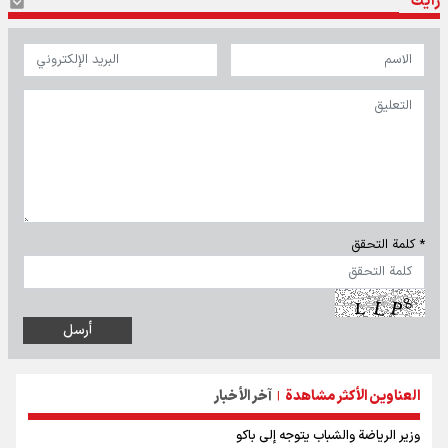
رأيك
* كلمة التحقق
العناوين الأكثر مشاهدة
آخر الأخبار
|
وزير الرياضة والشباب يتوجه إلى باكو