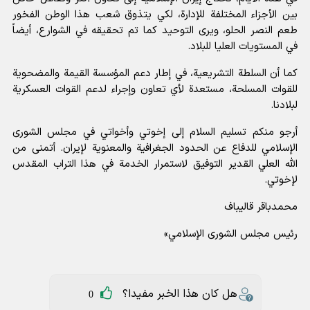
بين الأجزاء المختلفة للإدارة، لكي يتذوق شعب هذا الوطن الفخور
طعم النصر الحلو، ويرى التوحيد كما تم تحقيقه في الشوارع، أيضاً
في المستويات العليا للبلاد.
كما أن السلطة التشريعية، في إطار دعم المؤسسة القيمة والمضحوية
للقوات المسلحة، مستعدة لأي تعاون وإجراء لدعم القوات العسكرية
لبلادنا.
أرجو منكم تسليم السلام إلى إخوتي وأخواتي في مجلس الشورى
الإسلامي للدفاع عن الحدود الجغرافية والمعنوية لإيران. أتمنى من
الله العلي القدير التوفيق لاستمرار الخدمة في هذا التراب المقدس
لإخوتي.
محمدباقر قاليباف
رئيس مجلس الشورى الإسلامي»
هل كان هذا الخبر مفيدا؟
0