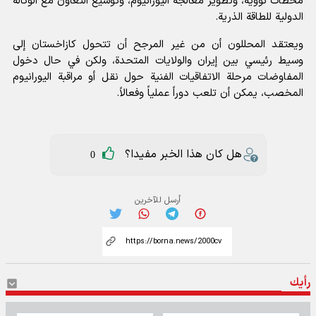
محطات نووية، وتطوير معالجة اليورانيوم، وتوسيع التعاون مع الوكالة
الدولية للطاقة الذرية.
ويعتقد المحللون أن من غير المرجح أن تتحول كازاخستان إلى
وسيط رئيسي بين إيران والولايات المتحدة، ولكن في حال دخول
المفاوضات مرحلة الاتفاقيات الفنية حول نقل أو مراقبة اليورانيوم
المخصب، يمكن أن تلعب دوراً عملياً وفعالاً.
هل كان هذا الخبر مفيدا؟
0
أرسل للآخرين
رأيك