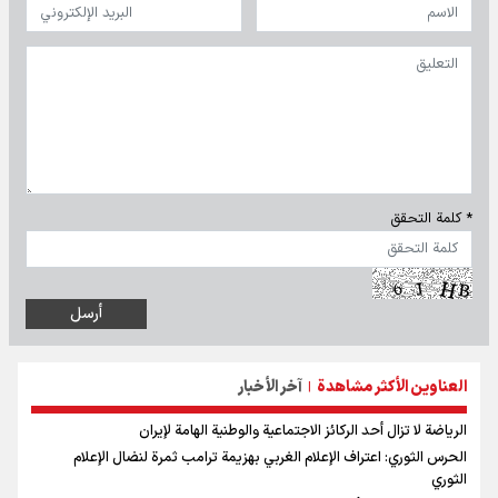
* كلمة التحقق
العناوين الأكثر مشاهدة
آخر الأخبار
|
الرياضة لا تزال أحد الركائز الاجتماعية والوطنية الهامة لإيران
الحرس الثوري: اعتراف الإعلام الغربي بهزيمة ترامب ثمرة لنضال الإعلام
الثوري