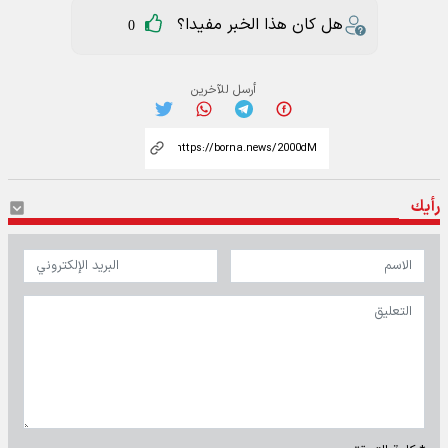
هل كان هذا الخبر مفيدا؟
0
أرسل للآخرين
رأيك