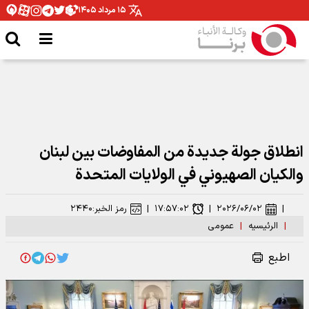
۱۵ مرداد ۱۴۰۵
انطلاق جولة جديدة من المفاوضات بين لبنان
والكيان الصهيوني في الولايات المتحدة
|
۲۰۲۶/۰۶/۰۲
|
۱۷:۵۷:۰۲
|
رمز الخبر:
۲۴۴۰
|
الرئیسیه
|
عمومی
اطبع