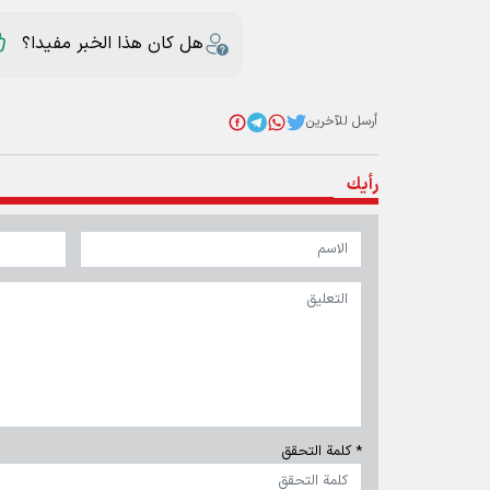
هل كان هذا الخبر مفيدا؟
أرسل للآخرين
رأيك
* كلمة التحقق