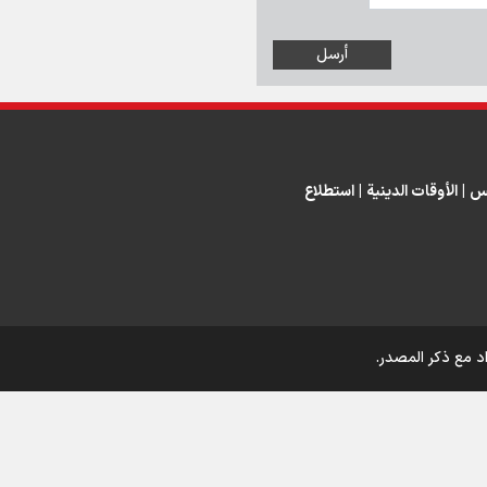
س
|
الأوقات الدينية
|
استطلاع
د مع ذكر المصدر.