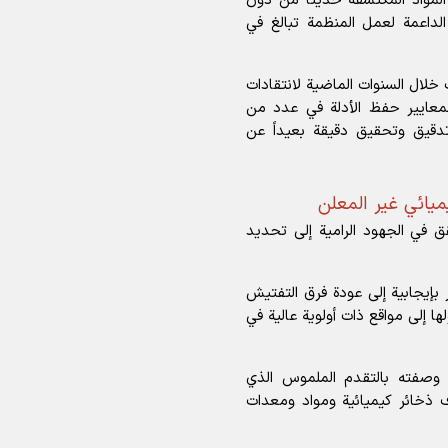
لمواد المكتشفة حديثاً من دون
الداعمة لعمل المنظمة تبالغ في
خلال السنوات الماضية لانتقادات
لمعايير حفظ الأدلة في عدد من
تدقيق وتحقيق دقيقة بعيداً عن
يائي غير المعلن
ق في الجهود الرامية إلى تحديد
إيجابية إلى عودة فرق التفتيش
ا إلى مواقع ذات أولوية عالية في
ا وصفته بالتقدم الملموس الذي
 ذخائر كيميائية ومواد ومعدات