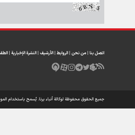
اتصل بنا
|
من نحن
|
الروابط
|
الأرشيف
|
النشرة الإخبارية
|
الطق
جميع الحقوق محفوظة لوكالة أنباء برنا. يُسمح باستخدام الموا