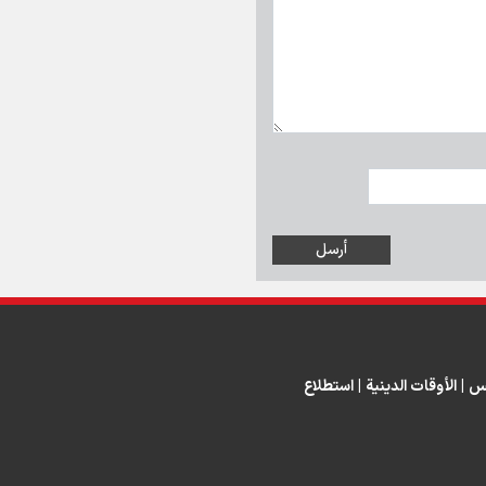
س
|
الأوقات الدينية
|
استطلاع