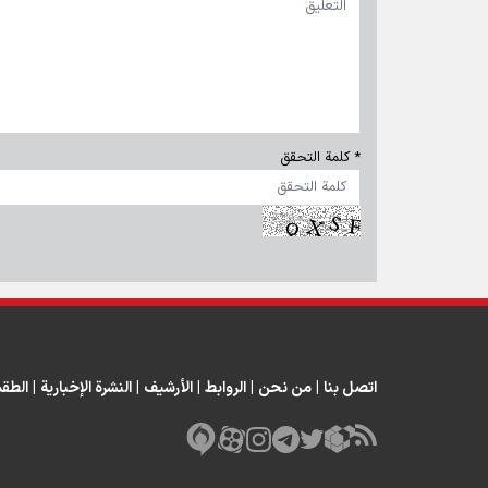
* كلمة التحقق
اتصل بنا
|
من نحن
|
الروابط
|
الأرشيف
|
النشرة الإخبارية
|
الطق