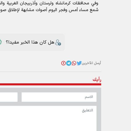
وفي محافظات كرمانشاه ولرستان وأذربيجان الغربية وال
سُمع مساء أمس وفجر اليوم أصوات مشابهة لإطلاق صوار
هل كان هذا الخبر مفيدا؟
أرسل للآخرين
رأيك