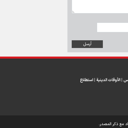
س
|
الأوقات الدينية
|
استطلاع
د مع ذكر المصدر.