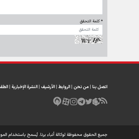
* كلمة التحقق
اتصل بنا
|
من نحن
|
الروابط
|
الأرشيف
|
النشرة الإخبارية
|
الطق
جميع الحقوق محفوظة لوكالة أنباء برنا. يُسمح باستخدام الموا