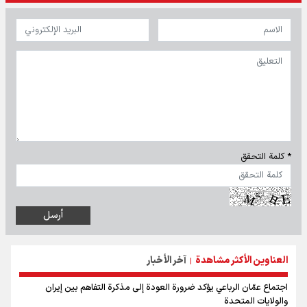
* كلمة التحقق
العناوين الأكثر مشاهدة
آخر الأخبار
|
اجتماع عمّان الرباعي يؤكد ضرورة العودة إلى مذكرة التفاهم بين إيران
والولايات المتحدة