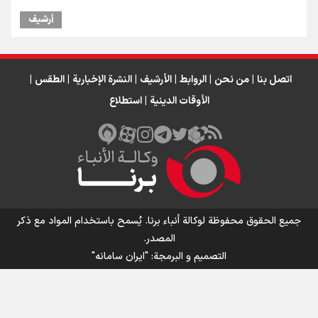
أرشیف
اتصل بنا
|
من نحن
|
الروابط
|
الأرشيف
|
النشرة الإخبارية
|
الطقس
|
الأوقات الدينية
|
استطلاع
جميع الحقوق محفوظة لوكالة أنباء برنا. يُسمح باستخدام المواد مع ذكر
المصدر.
التصمیم و البرمجة:
"ایران سامانه"