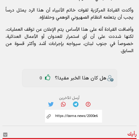
وأكدت القيادة المركزية لقوات خاتم الأنبياء أن هذا الرد يمثل درساً
يجب أن يتعلمه النظام الصهيوني الوهمي وحلفاؤه.
وأضافت القيادة أنه على هذا الأساس يتم الإعلان عن توقف العمليات،
لكنها شددت على أن أي استمرار للعدوان أو الأعمال العدائية،
خصوصاً في جنوب لبنان، سيواجه بإجراءات أشد وأكثر قسوة من
السابق.
هل كان هذا الخبر مفيدا؟
0
أرسل للآخرين
رأيك