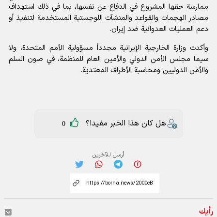
ممارسة حقها المشروع في الدفاع عن نفسها، بما في ذلك استهداف
مصادر الهجمات والقواعد والمنشآت اللوجستية المستخدمة لتنفيذ أو
دعم العمليات العدوانية ضد إيران.
وأكدت وزارة الخارجية الإيرانية مجدداً مسؤولية الأمم المتحدة، ولا
سيما مجلس الأمن الدولي والأمين العام للمنظمة، في صون السلم
والأمن الدوليين ومحاسبة الأطراف المعتدية.
هل كان هذا الخبر مفيدا؟
0
أرسل للآخرين
رأيك