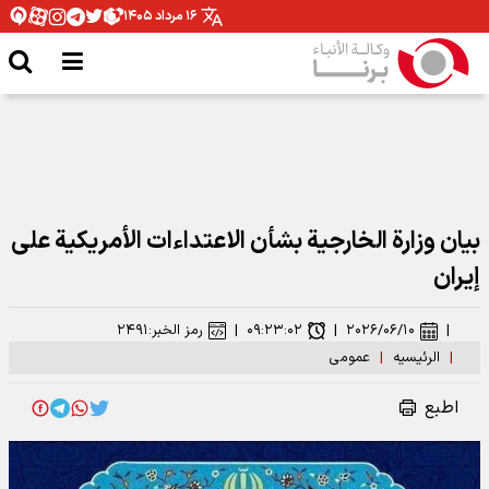
۱۶ مرداد ۱۴۰۵
بيان وزارة الخارجية بشأن الاعتداءات الأمريكية على
إيران
|
۲۰۲۶/۰۶/۱۰
|
۰۹:۲۳:۰۲
|
رمز الخبر:
۲۴۹۱
|
الرئیسیه
|
عمومی
اطبع