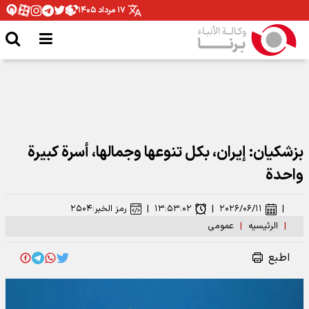
۱۷ مرداد ۱۴۰۵
بزشكيان: إيران، بكل تنوعها وجمالها، أسرة كبيرة
واحدة
|
۲۰۲۶/۰۶/۱۱
|
۱۳:۵۳:۰۲
|
رمز الخبر:
۲۵۰۴
|
الرئیسیه
|
عمومی
اطبع