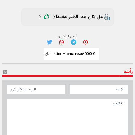
هل كان هذا الخبر مفيدا؟
0
أرسل للآخرين
رأيك