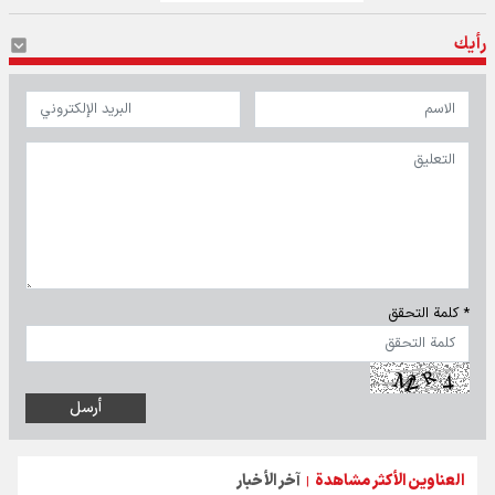
رأيك
* كلمة التحقق
العناوين الأكثر مشاهدة
آخر الأخبار
|