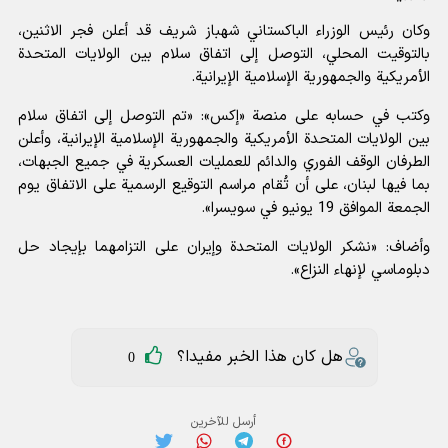
وكان رئيس الوزراء الباكستاني
شهباز شريف
قد أعلن فجر الاثنين،
بالتوقيت المحلي، التوصل إلى اتفاق سلام بين الولايات المتحدة
الأمريكية والجمهورية الإسلامية الإيرانية.
وكتب في حسابه على منصة «إكس»: «تم التوصل إلى اتفاق سلام
بين الولايات المتحدة الأمريكية والجمهورية الإسلامية الإيرانية، وأعلن
الطرفان الوقف الفوري والدائم للعمليات العسكرية في جميع الجبهات،
بما فيها لبنان، على أن تُقام مراسم التوقيع الرسمية على الاتفاق يوم
الجمعة الموافق 19 يونيو في سويسرا».
وأضاف: «نشكر الولايات المتحدة وإيران على التزامهما بإيجاد حل
دبلوماسي لإنهاء النزاع».
هل كان هذا الخبر مفيدا؟
0
أرسل للآخرين