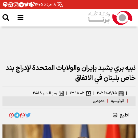
۱۸ مرداد ۱۴۰۵
نبيه بري يشيد بإيران والولايات المتحدة لإدراج بند
خاص بلبنان في الاتفاق
|
۲۰۲۶/۰۶/۱۵
|
۱۳:۱۸:۰۲
|
رمز الخبر:
۲۵۱۸
|
الرئیسیه
|
عمومی
اطبع