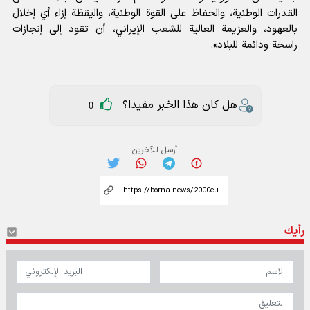
القدرات الوطنية، والحفاظ على القوة الوطنية، واليقظة إزاء أي إخلال
بالعهود، والعزيمة العالية للشعب الإيراني، أن تقود إلى إنجازات
راسخة ودائمة للبلاد».
هل كان هذا الخبر مفيدا؟
0
أرسل للآخرين
رأيك