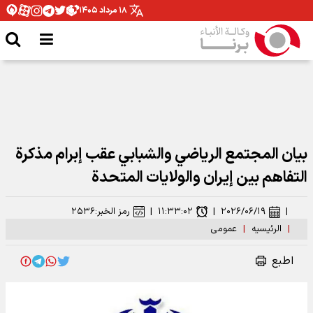
۱۸ مرداد ۱۴۰۵
بيان المجتمع الرياضي والشبابي عقب إبرام مذكرة
التفاهم بين إيران والولايات المتحدة
|
۲۰۲۶/۰۶/۱۹
|
۱۱:۳۳:۰۲
|
رمز الخبر:
۲۵۳۶
|
الرئیسیه
|
عمومی
اطبع