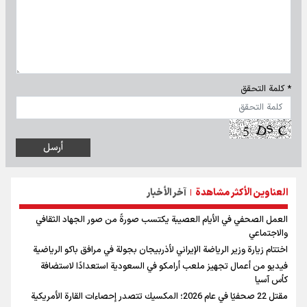
* كلمة التحقق
العناوين الأكثر مشاهدة
آخر الأخبار
|
العمل الصحفي في الأيام العصيبة يكتسب صورةً من صور الجهاد الثقافي
والاجتماعي
اختتام زيارة وزير الرياضة الإيراني لأذربيجان بجولة في مرافق باكو الرياضية
فيديو من أعمال تجهيز ملعب أرامكو في السعودية استعدادًا لاستضافة
كأس آسيا
مقتل 22 صحفيًا في عام 2026؛ المكسيك تتصدر إحصاءات القارة الأمريكية