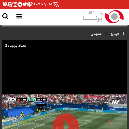
۱۸ مرداد ۱۴۰۵
|
فيديو
|
عمومی
تعداد بازدید : 2