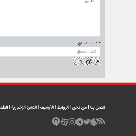
* كلمة التحقق
اتصل بنا
|
من نحن
|
الروابط
|
الأرشيف
|
النشرة الإخبارية
|
الطق