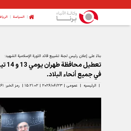
|
|
السیاسة
الرياض
بناءً على إعلان رئيس لجنة تشييع قائد الثورة الإسلامية الشهيد؛
في جميع أنحاء البلاد.
|
الرئیسیه
|
عمومی
|
۲۰۲۶/۰۶/۲۳
|
۱۵:۲۱:۰۲
|
رمز الخبر:
۶۱