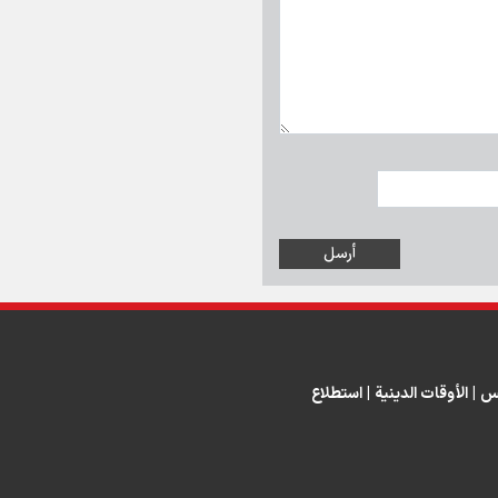
س
|
الأوقات الدينية
|
استطلاع