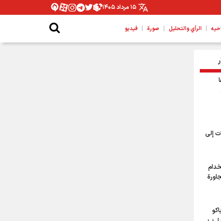
۱۵ مرداد ۱۴۰۵
|
|
|
حیه
الرأي والتحليل
صورة
فيديو
ر
ت إلى
خدام
جاورة
اكو