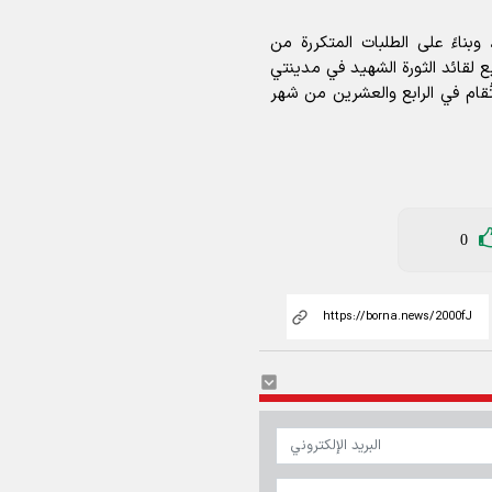
وبناءً على الطلبات المتكررة من
 لقائد الثورة الشهيد في مدينتي
ُقام في الرابع والعشرين من شهر
0