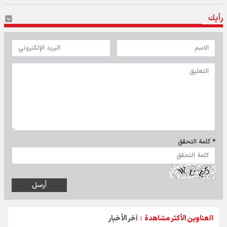
رأيك
* كلمة التحقق
العناوين الأكثر مشاهدة
آخر الأخبار
|