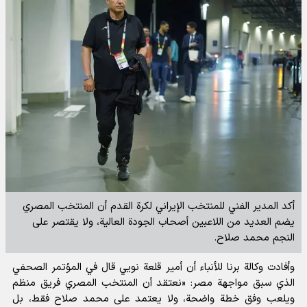
أكد المدير الفني للمنتخب الإيراني لكرة القدم أن المنتخب المصري
يضم العديد من اللاعبين أصحاب الجودة العالية، ولا يقتصر على
النجم محمد صلاح.
وأفادت
وكالة برنا للأنباء
أن أمير قلعة نويي قال في المؤتمر الصحفي
الذي سبق مواجهة مصر: «نعتقد أن المنتخب المصري فريق منظم
ويلعب وفق خطة واضحة، ولا يعتمد على محمد صلاح فقط، بل