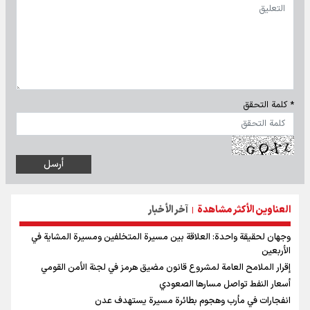
* كلمة التحقق
العناوين الأكثر مشاهدة
آخر الأخبار
|
وجهان لحقيقة واحدة: العلاقة بين مسيرة المتخلفين ومسيرة المشاية في
الأربعين
إقرار الملامح العامة لمشروع قانون مضيق هرمز في لجنة الأمن القومي
أسعار النفط تواصل مسارها الصعودي
انفجارات في مأرب وهجوم بطائرة مسيرة يستهدف عدن