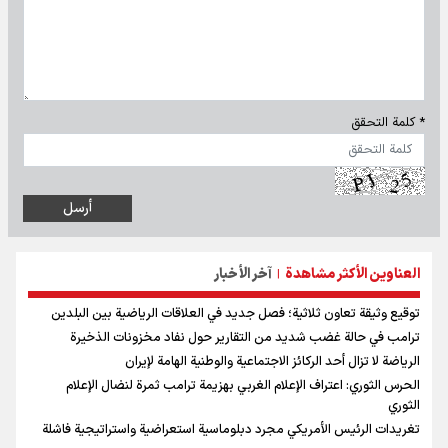
* كلمة التحقق
العناوين الأكثر مشاهدة
آخر الأخبار
|
توقيع وثيقة تعاون ثلاثية؛ فصل جديد في العلاقات الرياضية بين البلدين
ترامب في حالة غضب شديد من التقارير حول نفاد مخزونات الذخيرة
الرياضة لا تزال أحد الركائز الاجتماعية والوطنية الهامة لإيران
الحرس الثوري: اعتراف الإعلام الغربي بهزيمة ترامب ثمرة لنضال الإعلام
الثوري
تغريدات الرئيس الأمريكي مجرد دبلوماسية استعراضية واستراتيجية فاشلة