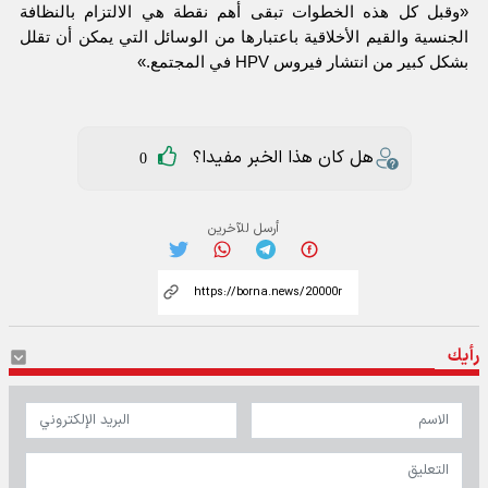
«وقبل كل هذه الخطوات تبقى أهم نقطة هي الالتزام بالنظافة
الجنسية والقيم الأخلاقية باعتبارها من الوسائل التي يمكن أن تقلل
بشكل كبير من انتشار فيروس HPV في المجتمع.»
هل كان هذا الخبر مفيدا؟
0
أرسل للآخرين
رأيك