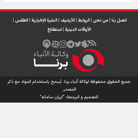
اتصل بنا
|
من نحن
|
الروابط
|
الأرشيف
|
النشرة الإخبارية
|
الطقس
|
الأوقات الدينية
|
استطلاع
جميع الحقوق محفوظة لوكالة أنباء برنا. يُسمح باستخدام المواد مع ذكر
المصدر.
التصمیم و البرمجة:
"ایران سامانه"