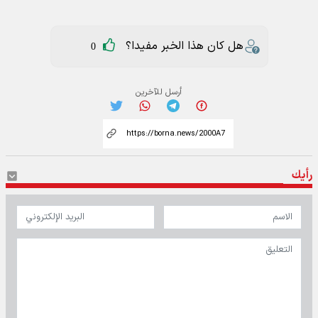
هل كان هذا الخبر مفيدا؟
0
أرسل للآخرين
رأيك