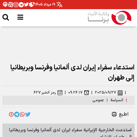
۱۹ مرداد ۱۴۰۵
استدعاء سفراء إيران لدى ألمانيا وفرنسا وبريطانيا
إلى طهران
|
۲۰۲۵/۰۹/۲۷
|
۰۹:۲۶:۱۷
|
رمز الخبر:
۶۲۷
|
السیاسة
|
عمومی
اطبع
استدعت الخارجية الإيرانية سفراء ايران لدى ألمانيا وفرنسا وبريطانيا