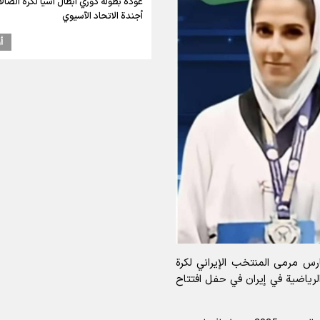
عودة بطولة دوري أبطال آسيا لكرة الصالا
أجندة الاتحاد الآسيوي
أ
ارس مرمى المنتخب الإيراني لكرة
الرياضية في إيران في حفل افتتاح