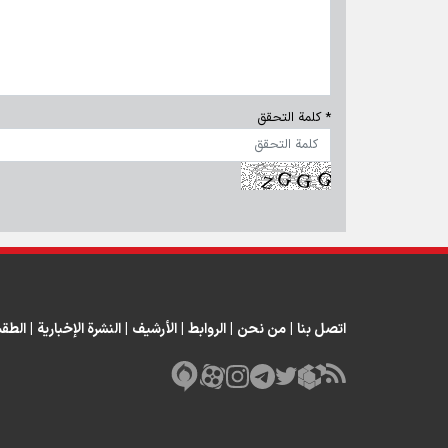
* كلمة التحقق
اتصل بنا
|
من نحن
|
الروابط
|
الأرشيف
|
النشرة الإخبارية
|
الطق