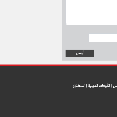
س
|
الأوقات الدينية
|
استطلاع