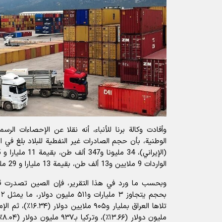
وأفادت
وكالة برنا للأنباء
، أنه نقلا عن الإحصاءات الرس
الوطنية، بأن حجم الصادرات غير النفطية للبلاد بلغ في ال
الواردات 9 ملايين و13 ألف طن، بقيمة 13 مليارا و 29 مليون دولار.
وبحسب ما ورد في هذا التقرير، فإن الصين تصدرت قائ