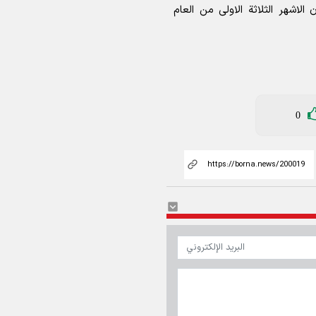
ن الاشهر الثلاثة الاولى من العام
0