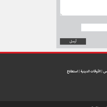
س
|
الأوقات الدينية
|
استطلاع