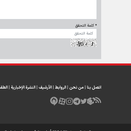
* كلمة التحقق
اتصل بنا
|
من نحن
|
الروابط
|
الأرشيف
|
النشرة الإخبارية
|
الطق