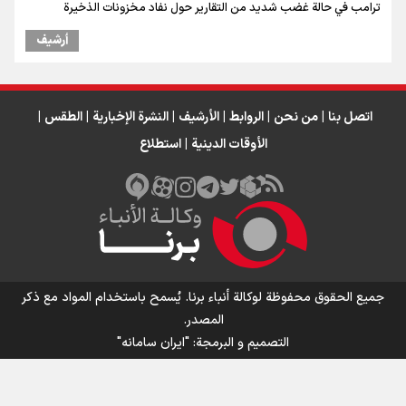
ترامب في حالة غضب شديد من التقارير حول نفاد مخزونات الذخيرة
أرشیف
اتصل بنا
|
من نحن
|
الروابط
|
الأرشيف
|
النشرة الإخبارية
|
الطقس
|
الأوقات الدينية
|
استطلاع
جميع الحقوق محفوظة لوكالة أنباء برنا. يُسمح باستخدام المواد مع ذكر
المصدر.
التصمیم و البرمجة:
"ایران سامانه"