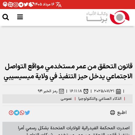
۱۶ مرداد ۱۴۰۵
قانون التحقق من عمر مستخدمي مواقع التواصل
الاجتماعي يدخل حيز التنفيذ في ولاية ميسيسيبي
|
۲۰۲۵/۰۷/۲۱
|
۱۶:۱۱:۱۸
|
رمز الخبر:
۹۴
|
الذكاء الصناعي والتكنولوجيا
|
عمومی
اطبع
اصدرت المحكمة الفيدرالية للولايات المتحدة بشكل رسمي أمرا