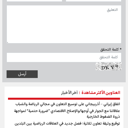
* كلمة التحقق
العناوين الأكثر مشاهدة
آخر الأخبار
|
اتفاق إيراني – أذربيجاني على توسيع التعاون في مجالي الرياضة والشباب
علاقاتنا مع الجوار في أوجها/والإصلاح الاقتصادي “ضرورة حتمية” لمواجهة
ذروة الضغوط الخارجية
توقيع وثيقة تعاون ثلاثية؛ فصل جديد في العلاقات الرياضية بين البلدين