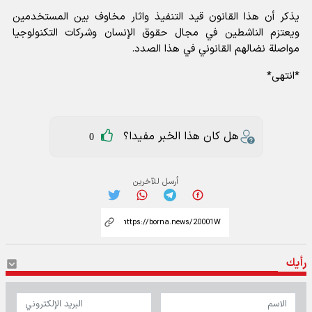
يذكر أن هذا القانون قيد التنفيذ واثار مخاوف بين المستخدمين
ويعتزم الناشطين في مجال حقوق الإنسان وشركات التكنولوجيا
مواصلة نضالهم القانوني في هذا الصدد.
*انتهى*
هل كان هذا الخبر مفيدا؟
0
أرسل للآخرين
رأيك