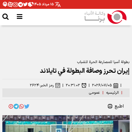
۱۵ مرداد ۱۴۰۵
بطولة آسيا للمصارعة الحرة للشباب
إيران تحرز وصافة البطولة في تايلاند
|
۲۰۲۶/۰۷/۰۵
|
۲۰:۳۱:۰۲
|
رمز الخبر:
۲۶۲۴
|
الرئیسیه
|
عمومی
اطبع