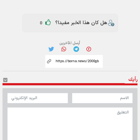
هل كان هذا الخبر مفيدا؟
0
أرسل للآخرين
رأيك