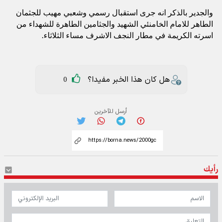
والجدير بالذكر انه جرى استقبال رسمي وشعبي مهيب للجثمان
الطاهر للامام الخامنئي الشهيد والجثامين الطاهرة للشهداء من
اسرته الكريمة في مطار النجف الاشرف مساء الثلاثاء
.
هل كان هذا الخبر مفيدا؟
0
أرسل للآخرين
رأيك