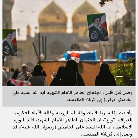
وصل قبل قليل، الجثمان الطاهر للامام الشهيد آية الله السيد علي
الخامنئي (رض) إلى كربلاء المقدسة.
وأفادت
وكالة برنا للأنباء،
وفقا لما اوردته وكالة الأنباء الحكومية
العراقية "واع"، ان الجثمان الطاهر للامام الشهيد، قائد الثورة
الاسلامية، آية الله السيد علي الخامنئي (رضوان الله عليه)، قد
وصل إلى كربلاء المقدسة
.