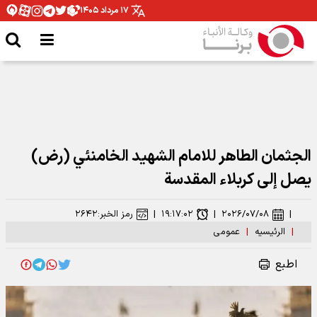
۱۷ مرداد ۱۴۰۵
الجثمان الطاهر للامام الشهيد الخامنئي (رض)
يصل إلى كربلاء المقدسة
|
۲۰۲۶/۰۷/۰۸
|
۱۹:۱۷:۰۲
|
رمز الخبر:
۲۶۴۲
|
الرئیسیه
|
عمومی
اطبع