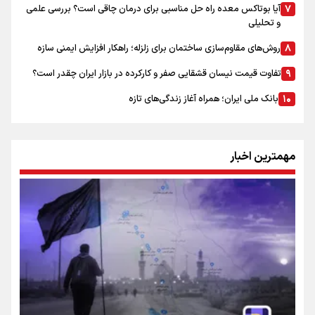
آیا بوتاکس معده راه حل مناسبی برای درمان چاقی است؟ بررسی علمی
و تحلیلی
روش‌های مقاوم‌سازی ساختمان برای زلزله؛ راهکار افزایش ایمنی سازه
تفاوت قیمت نیسان قشقایی صفر و کارکرده در بازار ایران چقدر است؟
بانک ملی ایران؛ همراه آغاز زندگی‌های تازه
مهمترین اخبار