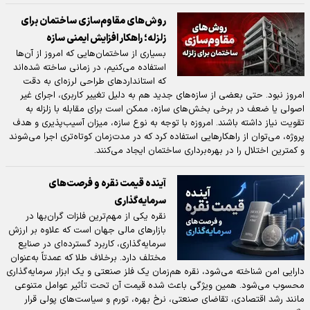
روش‌های مقاوم‌سازی ساختمان برای
زلزله؛ راهکار افزایش ایمنی سازه
بسیاری از ساختمان‌هایی که امروز از آن‌ها
استفاده می‌کنیم، در زمانی ساخته شده‌اند
که استانداردهای طراحی لرزه‌ای به دقت
امروز نبود. حتی بعضی از سازه‌های جدید هم به دلیل تغییر کاربری، اجرای غیر
اصولی یا ضعف در برخی بخش‌های سازه، ممکن است برای مقابله با زلزله به
تقویت نیاز داشته باشند. امروزه با توجه به نوع سازه، میزان آسیب‌پذیری و هدف
پروژه، می‌توان از راهکارهایی استفاده کرد که در مدت‌زمان کوتاه‌تری اجرا می‌شوند
و کمترین اختلال را در بهره‌برداری ساختمان ایجاد می‌کنند.
آینده قیمت نقره و فرصت‌های
سرمایه‌گذاری
نقره یکی از مهم‌ترین فلزات گران‌بها در
بازارهای مالی جهان است که علاوه بر ارزش
سرمایه‌گذاری، کاربرد گسترده‌ای در صنایع
مختلف دارد. برخلاف طلا که عمدتاً به‌عنوان
دارایی امن شناخته می‌شود، نقره هم‌زمان یک فلز صنعتی و یک ابزار سرمایه‌گذاری
محسوب می‌شود. همین ویژگی باعث شده قیمت آن تحت تأثیر عوامل متنوعی
مانند رشد اقتصادی، تقاضای صنعتی، نرخ بهره، تورم و سیاست‌های پولی قرار