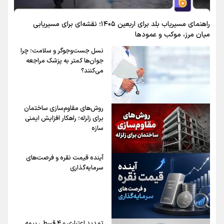
راهنمای مسیریاب بلد برای اربعین ۱۴۰۵؛ نقشه‌ای برای مسیریابی
میان مرز، موکب و عمودها
نسل جست‌وجوگر و سلامت؛ چرا
جوان‌ها کمتر به پزشک مراجعه
می‌کنند؟
روش‌های مقاوم‌سازی ساختمان
برای زلزله؛ راهکار افزایش ایمنی
سازه
آینده قیمت نقره و فرصت‌های
سرمایه‌گذاری
تمدید اعتباری و ۴ قسطی بیمه