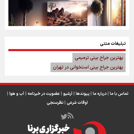
تبلیغات متنی
بهترین جراح بینی ترمیمی
راهنمای جامع خرید تلویزیون در سال ۱۴۰۴
بهترین جراح بینی استخوانی در تهران
تماس با ما
|
درباره ما
|
پیوندها
|
آرشیو
|
عضویت در خبرنامه
|
آب و هوا
|
اوقات شرعی
|
نظرسنجی