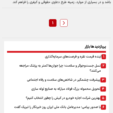
باشد و در بسیاری از موارد، زمینه طرح دعاوی حقوقی و کیفری را فراهم کند.
۱
پربازدید ها بازار
آینده قیمت نقره و فرصت‌های سرمایه‌گذاری
نسل جست‌وجوگر و سلامت؛ چرا جوان‌ها کمتر به پزشک مراجعه
می‌کنند؟
پیشرفت چشمگیر در شاخص‌های سلامت و رفاه اجتماعی
تحویل محموله بزرگ فولاد مبارکه به صنایع لوله سازی
بهترین شرکت اجاره خودرو در کیش را چطور انتخاب کنیم؟
با صدور پیامی؛ مدیرعامل بانک ملی ایران روز خبرنگار را تبریک گفت