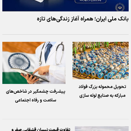
بانک ملی ایران؛ همراه آغاز زندگی‌های تازه
تحویل محموله بزرگ فولاد
پیشرفت چشمگیر در شاخص‌های
مبارکه به صنایع لوله سازی
سلامت و رفاه اجتماعی
تفاوت قیمت نیسان قشقایی صفر و