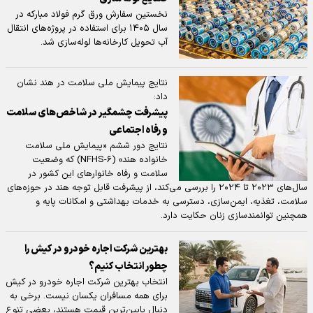
نخستین سفارش ورق گرم فولاد مبارکه در
سال ۱۴۰۵ برای استفاده در پروژه‌های انتقال
آب تحویل کارخانه‌ها لوله‌سازی شد.
نتایج پیمایش ملی سلامت در هند نشان
داد:
پیشرفت چشمگیر در شاخص‌های سلامت
و رفاه اجتماعی
نتایج دور ششم «پیمایش ملی سلامت
خانواده هند» (NFHS-۶) که وضعیت
سلامت و رفاه خانوار‌های این کشور در
سال‌های ۲۰۲۳ تا ۲۰۲۴ را بررسی می‌کند، از پیشرفت قابل توجه هند در حوزه‌های
سلامت، تغذیه، ایمن‌سازی، دسترسی به خدمات بهداشتی و امکانات پایه و
همچنین توانمندسازی زنان حکایت دارد.
بهترین شرکت اجاره خودرو در کیش را
چطور انتخاب کنیم؟
انتخاب بهترین شرکت اجاره خودرو در کیش
برای همه مسافران یکسان نیست. برخی به
دنبال پایین‌ترین قیمت هستند، بعضی تنوع