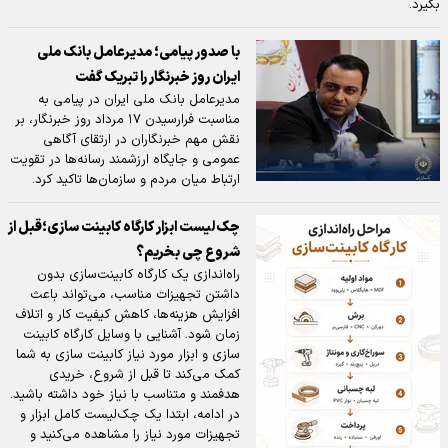
بگیرد.
با صدور پیامی؛ مدیرعامل بانک ملی
ایران روز خبرنگار را تبریک گفت
مدیرعامل بانک ملی ایران در پیامی به
مناسبت فرارسیدن ۱۷ مرداد روز خبرنگار، بر
نقش مهم خبرنگاران در ارتقای آگاهی
عمومی و جایگاه ارزشمند رسانه‌ها در تقویت
ارتباط میان مردم و سازمان‌ها تاکید کرد.
چک‌لیست ابزار کارگاه کابینت سازی؛قبل از
شروع چی بخریم؟
راه‌اندازی یک کارگاه کابینت‌سازی بدون
داشتن تجهیزات مناسب، می‌تواند باعث
افزایش هزینه‌ها، کاهش کیفیت کار و اتلاف
زمان شود. آشنایی با وسایل کارگاه کابینت
سازی و ابزار مورد نیاز کابینت سازی به شما
کمک می‌کند تا قبل از شروع، خریدی
هدفمند و متناسب با نیاز خود داشته باشید.
در ادامه، ابتدا یک چک‌لیست کامل ابزار و
تجهیزات مورد نیاز را مشاهده می‌کنید و