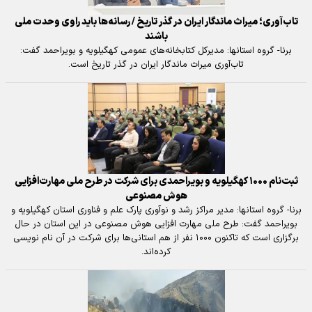
تاب‌آوری؛ میراث ماندگار ایران در گذر تاریخ / رسانه‌ها باید راوی وحدت ملی
باشند
برنا- گروه استانها: مدیرکل کتابخانه‌های عمومی کهگیلویه و بویراحمد گفت:
تاب‌آوری میراث ماندگار ایران در گذر تاریخ است.
ثبت‌نام ۱۰۰۰ کهگیلویه و بویراحمدی برای شرکت در طرح ملی مهارت‌افزایی
هوش مصنوعی
برنا- گروه استانها: مدیر مراکز رشد و نوآوری پارک علم و فناوری استان کهگیلویه و
بویراحمد گفت: طرح ملی مهارت افزایی هوش مصنوعی در این استان در حال
برگزاری است که تاکنون ۱۰۰۰ نفر از هم استانی‌ها برای شرکت در آن نام نویسی
کرده‌اند.