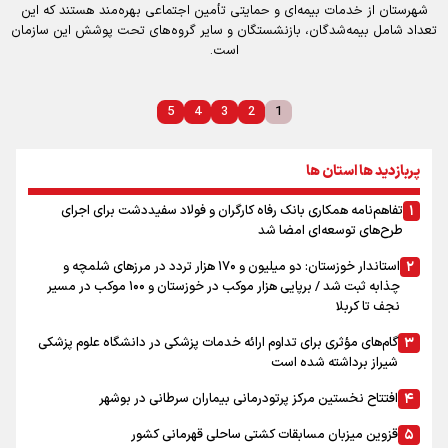
شهرستان از خدمات بیمه‌ای و حمایتی تأمین اجتماعی بهره‌مند هستند که این
تعداد شامل بیمه‌شدگان، بازنشستگان و سایر گروه‌های تحت پوشش این سازمان
است.
5
4
3
2
1
پربازدید ها استان ها
تفاهم‌نامه همکاری بانک رفاه کارگران و فولاد سفیددشت برای اجرای
طرح‌های توسعه‌ای امضا شد
استاندار خوزستان: دو میلیون و ۱۷۰ هزار تردد در مرزهای شلمچه و
چذابه ثبت شد / برپایی هزار موکب در خوزستان و ۱۰۰ موکب در مسیر
نجف تا کربلا
گام‌های مؤثری برای تداوم ارائه خدمات پزشکی در دانشگاه علوم پزشکی
شیراز برداشته شده است
افتتاح نخستین مرکز پرتودرمانی بیماران سرطانی در بوشهر
قزوین میزبان مسابقات کشتی ساحلی قهرمانی کشور