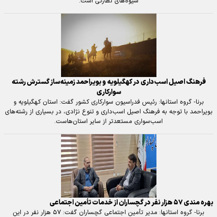
شیوه‌های نظارتی است.
فرهنگ اصیل اسب‌داری در کهگیلویه و بویراحمد زمینه‌ساز گسترش رشته
سوارکاری
برنا- گروه استانها: رئیس فدراسیون سوارکاری کشور گفت: استان کهگیلویه و
بویراحمد با توجه به فرهنگ اصیل اسب‌داری و تنوع نژادی، در بسیاری از رشته‌های
اسب‌سواری مستعدتر از سایر استان‌هاست.
بهره مندی ۵۷ هزار نفر در گچساران از خدمات تأمین اجتماعی
برنا- گروه استانها: مدیر تأمین اجتماعی گچساران گفت: ۵۷ هزار نفر در این