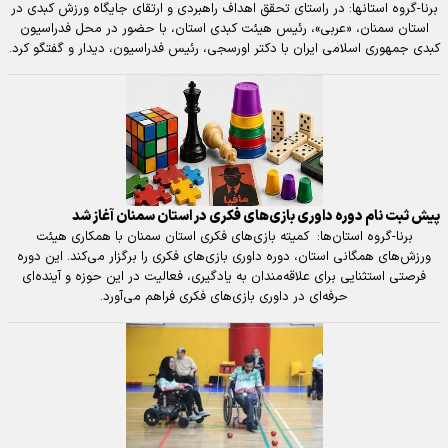
برنا-گروه استان‍ها: در راستای تحقق اهداف راهبردی و ارتقای جایگاه ورزش کبدی در
استان سمنان، «عربی»، رئیس هیئت کبدی استان، با حضور در محل فدراسیون
کبدی جمهوری اسلامی ایران با دکتر اورسجی، رئیس فدراسیون، دیدار و گفتگو کرد.
پیش ثبت نام دوره داوری بازی‌های فکری در استان سمنان آغاز شد
برنا-گروه استان‌ها: کمیته بازی‌های فکری استان سمنان با همکاری هیئت
ورزش‌های همگانی استان، دوره داوری بازی‌های فکری را برگزار می‌کند. این دوره
فرصتی استثنایی برای علاقه‌مندان به یادگیری، فعالیت در این حوزه و آینده‌ای
حرفه‌ای در داوری بازی‌های فکری فراهم می‌آورد.