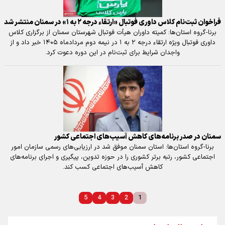
فراخوان ثبت‌نام کلاس داوری فوتبال «ارتقاء درجه ۲ به ۱» در سمنان منتشر شد
برنا-گروه استان‌ها: کمیته داوران هیأت فوتبال شهرستان سمنان از برگزاری کلاس
داوری فوتبال ویژه ارتقاء درجه ۲ به ۱ در نیمه دوم مردادماه ۱۴۰۵ خبر داد و از
واجدان شرایط برای ثبت‌نام در این دوره دعوت کرد.
سمنان در صدر برنامه‌های کاهش آسیب‌های اجتماعی کشور
برنا-گروه استان‌ها: استان سمنان موفق شد در ارزیابی‌های رسمی سازمان امور
اجتماعی کشور، رتبه برتر کشوری را در حوزه تدوین، پیگیری و اجرای برنامه‌های
کاهش آسیب‌های اجتماعی کسب کند.
5
4
3
2
1