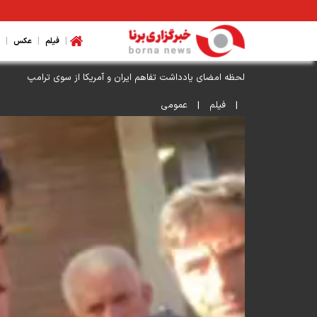
|
|
|
فیلم
عکس
لحظه امضای یادداشت تفاهم ایران و آمریکا از سوی ترامپ
|
فیلم
|
عمومی