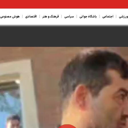
|
|
|
|
|
|
ورزشی
اجتماعی
باشگاه جوانی
سیاسی
فرهنگ و هنر
اقتصادی
هوش مصنوعی، ع