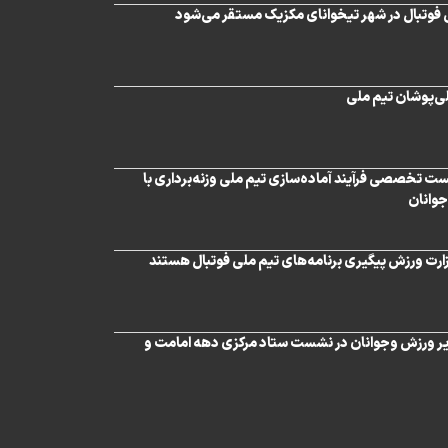
 فوتبال در شهر تیخوانای مکزیک مستقر می‌شود
لی‌پوشان تیم ملی
 تخصصی فرآیند آماده‌سازی تیم ملی وزنه‌برداری با
جوانان
ارت ورزش پیگیری برنامه‌های تیم ملی فوتبال هستند
یر ورزش و‌جوانان در نشست ستاد مرکزی دهه امامت و