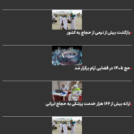
بازگشت بیش از نیمی از حجاج به کشور
حج ۱۴۰۵ در فضایی آرام برگزار شد
ارائه بیش از ۱۶۶ هزار خدمت پزشکی به حجاج ایرانی