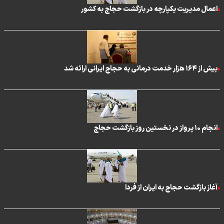
اعمال مدیریت یکپارچه در بازگشت حجاج به کشور
بیش از ۱۶۴ هزار خدمت درمانی به حجاج ایرانی ارائه شد
انجام ۱۰ پرواز در نخستین روز بازگشت حجاج
آغاز بازگشت حجاج به ایران از فردا