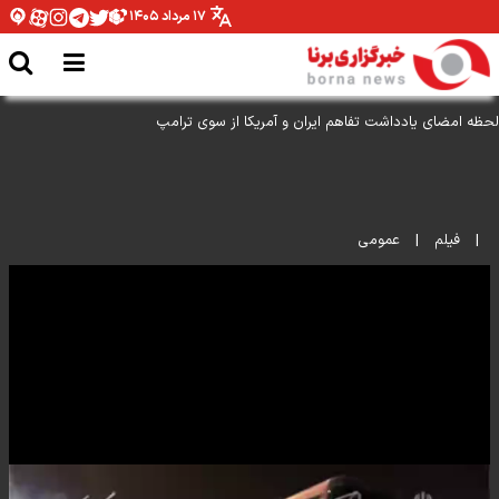
۱۷ مرداد ۱۴۰۵
لحظه امضای یادداشت تفاهم ایران و آمریکا از سوی ترامپ
|
فیلم
|
عمومی