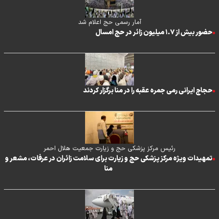
آمار رسمی حج اعلام شد
حضور بیش از ۱.۷ میلیون زائر در حج امسال
حجاج ایرانی رمی جمره عقبه را در منا برگزار کردند
رئیس مرکز پزشکی حج و زیارت جمعیت هلال احمر
تمهیدات ویژه مرکز پزشکی حج و زیارت برای سلامت زائران در عرفات، مشعر و
منا