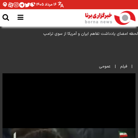
۱۶ مرداد ۱۴۰۵
لحظه امضای یادداشت تفاهم ایران و آمریکا از سوی ترامپ
|
فیلم
|
عمومی