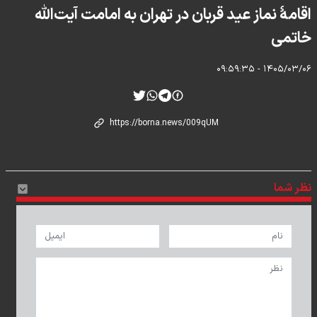
اقامهٔ نماز عید قربان در تهران به امامت آیت‌الله
خاتمی
۱۴۰۵/۰۳/۰۶ - ۰۹:۵۹:۳۵
نظر شما