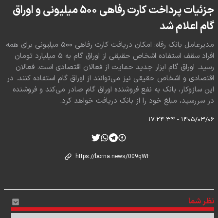
جزئیات پرداخت کارت رفاهی ۵۰۰ میلیونی و اوراق
گام اعلام شد
مدیرعامل بانک رفاه: امکان دریافت کارت رفاهی ۵۰۰ میلیونی برای همه
افراد سقف استفاده اشخاص حقیقی از اوراق گام به ۵ میلیارد تومان
رسید. اوراق گام ابزار جدید حمایت از فعالان اقتصادی است. فعالان
اقتصادی و اشخاص حقیقی نیز می‌توانند از اوراق گام استفاده کنند. در
این سازوکار، بانک به نفع فروشنده اوراق گام صادر می‌کند و فروشنده
در سررسید، مبلغ خود را از بانک دریافت خواهد کرد.
۱۴۰۵/۰۳/۰۶ - ۱۷:۲۴:۳۴
نظر شما