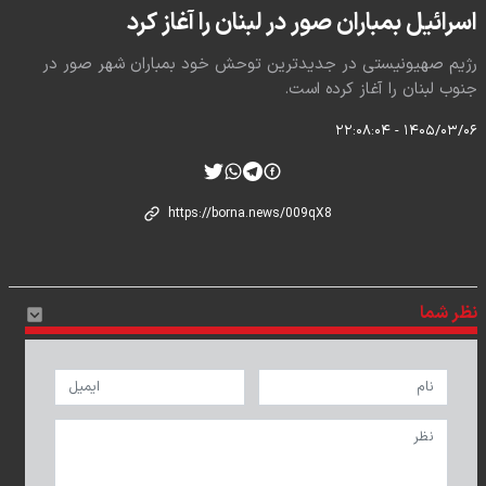
اسرائیل بمباران صور در لبنان را آغاز کرد
رژیم صهیونیستی در جدیدترین توحش خود بمباران شهر صور در
جنوب لبنان را آغاز کرده است.
۱۴۰۵/۰۳/۰۶ - ۲۲:۰۸:۰۴
نظر شما