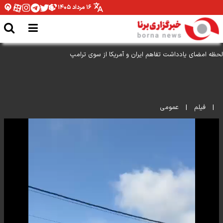
۱۶ مرداد ۱۴۰۵
لحظه امضای یادداشت تفاهم ایران و آمریکا از سوی ترامپ
|
فیلم
|
عمومی