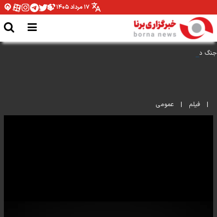
۱۷ مرداد ۱۴۰۵
جنگ داخلی همین شکلی است
|
فیلم
|
عمومی