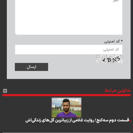
* کد امنیتی
عناوین مرتبط
قسمت دوم سه‌کنج؛ روایت غلامی از زیباترین گل‌های زندگی‌اش