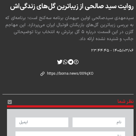
روایت سید صالحی از زیباترین گل‌های زندگی‌اش
سیدمهدی سیدصالحی اولین میهمان برنامه سه‌کنج است؛ برنامه‌ای که
به بررسی زیباترین گل‌های بازیکنان فوتبال ایران می‌پردازد. این مهاجم
گلزن در این قسمت درباره ۵ گل برترش به انتخاب برنا توضیحاتی
جالب و شنیده نشده ارائه داد.
۱۴۰۵/۰۳/۰۶ - ۲۳:۴۴:۴۵
نظر شما