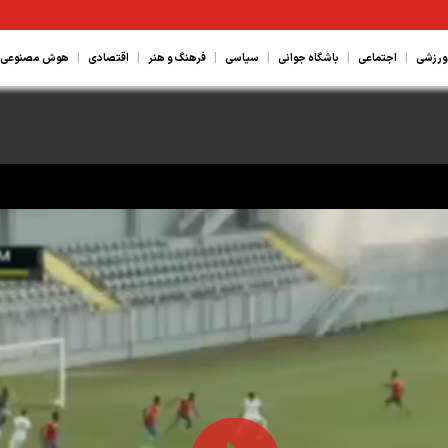
|
|
|
|
|
|
ورزشی
اجتماعی
باشگاه جوانی
سیاسی
فرهنگ و هنر
اقتصادی
هوش مصنوعی، ع