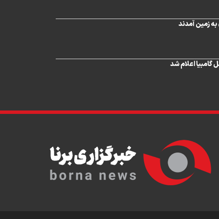
 به زمین آمدند
 گامبیا اعلام شد