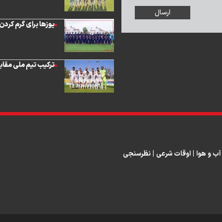
یوزها برای گرم کردن
ترکیب تیم ملی مقابل
آب و هوا
|
اوقات شرعی
|
نظرسنجی