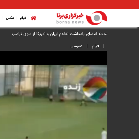
|
|
|
فیلم
عکس
لحظه امضای یادداشت تفاهم ایران و آمریکا از سوی ترامپ
|
فیلم
|
عمومی