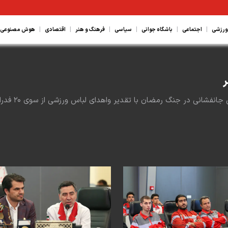
|
|
|
|
|
|
ورزشی
اجتماعی
باشگاه جوانی
سیاسی
فرهنگ و هنر
اقتصادی
هوش مصنوعی، ع