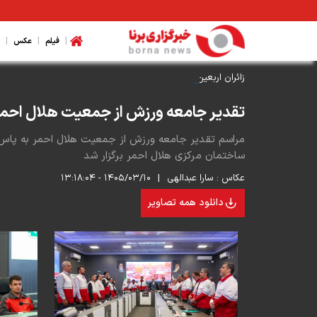
|
|
|
فیلم
عکس
زائران اربعین حسینی در مرز تمرچین
تقدیر جامعه ورزش از جمعیت هلال احمر
ساختمان مرکزی هلال احمر برگزار شد
عکاس :
سارا عبدالهی
|
۱۴۰۵/۰۳/۱۰ - ۱۳:۱۸:۰۴
دانلود همه تصاویر