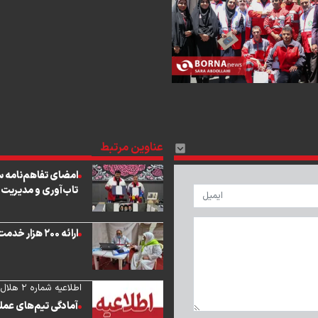
عناوین مرتبط
امضای تفاهم‌نامه سه
تاب‌آوری و مدیریت 
ارائه ۲۰۰ هزار خدمت درمانی به زائران حج تمتع
اطلاعیه شماره ۲ هلال احمر
آمادگی تیم‌های عمل