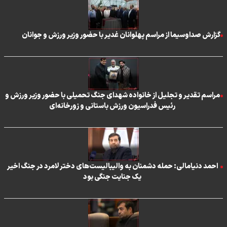
گزارش صداوسیما از مراسم پهلوانان غدیر با حضور وزیر ورزش و جوانان
مراسم تقدیر و تجلیل از خانواده شهدای جنگ تحمیلی با حضور وزیر ورزش و
رئیس فدراسیون ورزش باستانی و زورخانه‌ای
احمد دنیامالی: حمله دشمنان به والیبالیست‌های دختر لامرد در جنگ اخیر
یک جنایت جنگی بود