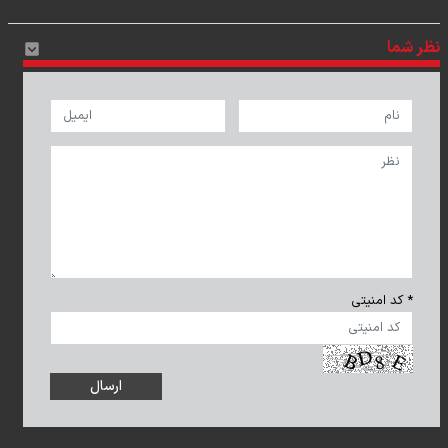
نظر شما
* کد امنیتی