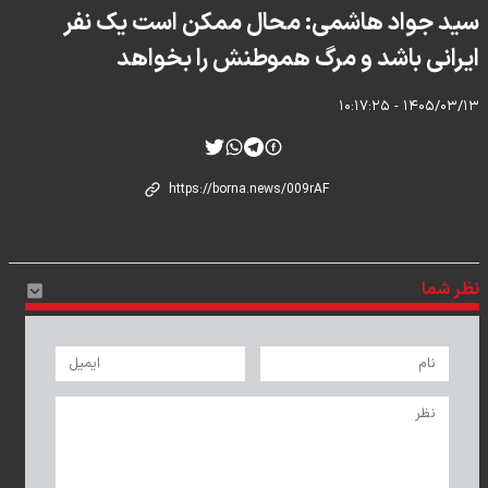
سید جواد هاشمی: محال ممکن است یک نفر
ایرانی باشد و مرگ هموطنش را بخواهد
۱۴۰۵/۰۳/۱۳ - ۱۰:۱۷:۲۵
نظر شما