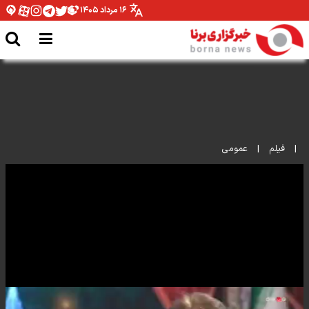
۱۶ مرداد ۱۴۰۵
جنگ داخلی همین شکلی است
|
فیلم
|
عمومی