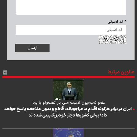
* کد امنیتی
عناوین مرتبط
عضو کمیسیون امنیت ملی در گفت‌وگو با برنا:
ایران در برابر هرگونه اقدام ماجراجویانه، قاطع و بدون ملاحظه پاسخ خواهد
داد/ برخی کشور‌ها دچار خودبزرگ‌بینی شده‌اند