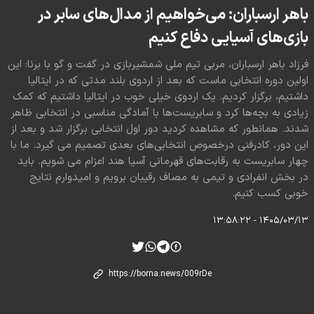
باهر ارسباران: می‌خواهیم از مدال‌های سابر در
بازی‌های آسیایی دفاع کنیم
فرزاد باهر ارسباران، مربی تیم ملی شمشیربازی در گفت و گو با برنا: این
اولین دوره انتخابی ماست که بعد از اردوی بلند مدتی که در ایتالیا
داشتیم، برگزار کردیم. یک اردوی خیلی خوب در ایتالیا داشتیم که کمک
زیادی به بچه‌ها کرد و سابریست‌ها با آمادگی مناسبی در انتخابی ظاهر
شدند. همانطور که مشاهده کردید دور اول انتخابی برگزار شد و بعد از
این دور، کادرفنی درخصوص انتخابی‌های بعدی تصمیم می گیرد. ما با
چهار سابریست به رقابت‌های قهرمانی آسیا هند اعزام می شویم. باید
در بخش انفرادی و تیمی به مصاف رقیبان برویم و امیدوارم نتایج
خوبی کسب کنیم.
۱۴۰۵/۰۳/۱۳ - ۱۳:۵۸:۲۲