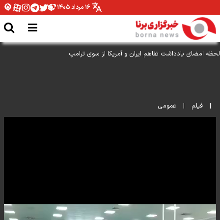
۱۶ مرداد ۱۴۰۵
لحظه امضای یادداشت تفاهم ایران و آمریکا از سوی ترامپ
|
فیلم
|
عمومی