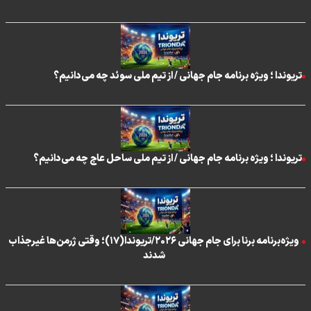
تریوندا ؛ ویژه برنامه جام جهانی / از تیم ملی سوئد چه می‌دانیم؟
تریوندا ؛ ویژه برنامه جام جهانی / از تیم ملی ساحل عاج چه می‌دانیم؟
ویژه‌برنامه برنا برای جام جهانی ۲۰۲۶/تریوندا(۱۷)؛ وقتی ژرمن‌ها غیرجذاب
شدند