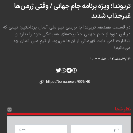
تریوندا؛ ویژه برنامه جام جهانی / وقتی ژرمن‌ها
غیرجذاب شدند
در قسمت هفدهم تریوندا به بررسی تیم ملی آلمان پرداختیم؛ تیمی که
در این دوره از جام جهانی جذابیت‌های همیشگی خود را ندارد و
انتظارات کمی بابت قهرمانی از آن‌ها می‌رود. از تیم ملی آلمان چه
می‌دانیم؟
۱۴۰۵/۰۳/۱۴ - ۱۰:۳۳:۵۵
نظر شما