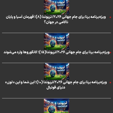
ویژه‌برنامه برنا برای جام جهانی ۲۰۲۶/ تریوندا (۸)؛ قهرمان آسیا و پایان
ناکامی در جهان؟
ویژه‌برنامه برنا برای جام جهانی ۲۰۲۶/تریوندا(۱۵)؛ کانگوروها وارد می‌شوند
ویژه‌برنامه برنا برای جام جهانی ۲۰۲۶/تریوندا (۱۰)؛ این شما و این «لوزر»
دنیای فوتبال