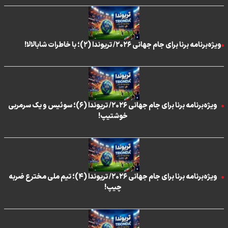
ویژه‌برنامه برنا برای جام جهانی ۲۰۲۶/ تریوندا (۲)؛ با خاطرات شابالالا!
ویژه‌برنامه برنا برای جام جهانی ۲۰۲۶/ تریوندا (۶)؛ سوئیس و یک سرمربی
خوشتیپ!
ویژه‌برنامه برنا برای جام جهانی ۲۰۲۶/ تریوندا (۴)؛ تیم ملی مخترع ضربه
چیپ!