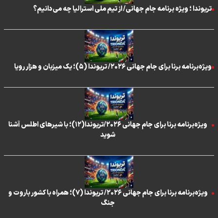
تریوندا ؛ ویژه برنامه جام جهانی/ از تیم ملی استرالیا چه می‌دانیم؟
ویژه‌برنامه برنا برای جام جهانی ۲۰۲۶/ تریوندا (۵)؛ یک میزبان و هزار رویا
ویژه‌برنامه برنا برای جام جهانی ۲۰۲۶/تریوندا(۱۲)؛ با شیر‌های اطلس آشنا
شوید
ویژه‌برنامه برنا برای جام جهانی ۲۰۲۶/ تریوندا (۷)؛ همراه با کشور باروت و
جنگ