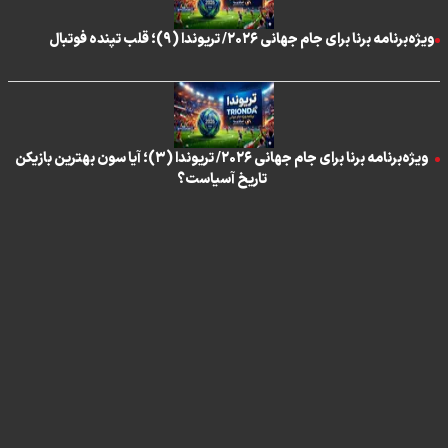
ویژه‌برنامه برنا برای جام جهانی ۲۰۲۶/ تریوندا (۹)؛ قلب تپنده فوتبال
ویژه‌برنامه برنا برای جام جهانی ۲۰۲۶/ تریوندا (۳)؛ آیا سون بهترین بازیکن
تاریخ آسیاست؟
تماس با ما
|
درباره ما
|
پیوندها
|
آرشیو
|
عضویت در خبرنامه
|
آب و هوا
|
اوقات شرعی
|
نظرسنجی