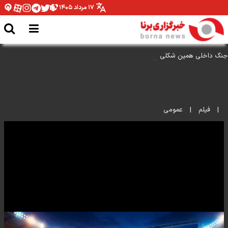
۱۷ مرداد ۱۴۰۵
جنگ داخلی همین شکلی است
|
فیلم
|
عمومی